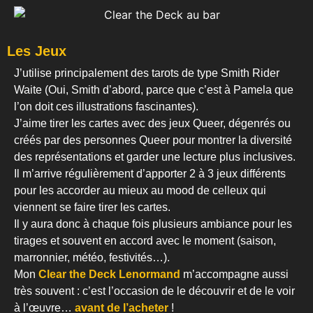
Les Jeux
J’utilise principalement des tarots de type Smith Rider
Waite (Oui, Smith d’abord, parce que c’est à Pamela que
l’on doit ces illustrations fascinantes).
J’aime tirer les cartes avec des jeux Queer, dégenrés ou
créés par des personnes Queer pour montrer la diversité
des représentations et garder une lecture plus inclusives.
Il m’arrive régulièrement d’apporter 2 à 3 jeux différents
pour les accorder au mieux au mood de celleux qui
viennent se faire tirer les cartes.
Il y aura donc à chaque fois plusieurs ambiance pour les
tirages et souvent en accord avec le moment (saison,
marronnier, météo, festivités…).
Mon
Clear the Deck Lenormand
m’accompagne aussi
très souvent : c’est l’occasion de le découvrir et de le voir
à l’œuvre…
avant de l’acheter
!