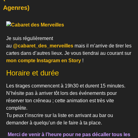
Agenres)
Je suis régulièrement
au
@cabaret_des_merveilles
mais il m’arrive de tirer les
cartes dans d’autres lieux. Je vous tiendrai au courant sur
mon compte Instagram en Story
!
Horaire et durée
Les tirages commencent à 19h30 et durent 15 minutes.
N’hésite pas à arriver tôt lors des événements pour
réserver ton créneau ; cette animation est très vite
complète.
Tu peux t’inscrire sur la liste en arrivant au bar ou
demander à quelqu’un de le faire à ta place.
Merci de venir à l’heure pour ne pas décaller tous les