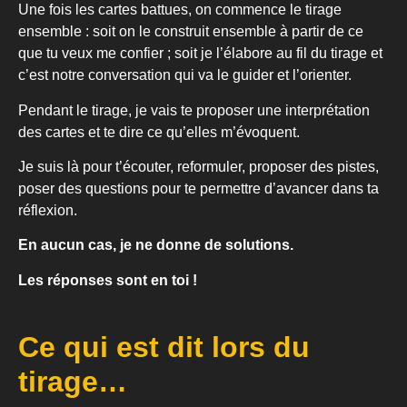
Une fois les cartes battues, on commence le tirage
ensemble : soit on le construit ensemble à partir de ce
que tu veux me confier ; soit je l’élabore au fil du tirage et
c’est notre conversation qui va le guider et l’orienter.
Pendant le tirage, je vais te proposer une interprétation
des cartes et te dire ce qu’elles m’évoquent.
Je suis là pour t’écouter, reformuler, proposer des pistes,
poser des questions pour te permettre d’avancer dans ta
réflexion.
En aucun cas, je ne donne de solutions.
Les réponses sont en toi !
Ce qui est dit lors du
tirage…