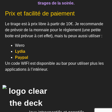
tirages de la soirée.
Prix et facilité de paiement
Le tirage est à prix libre à partir de 10€. Je recommande
de prévoir de la monnaie pour le règlement (une petite
boite est prévue à cet effet), mais tu peux aussi utiliser :
Wero
Lydia
Paypal
Un code WIFI est disponible au bar pour utiliser plus les
applications à l’intérieur.