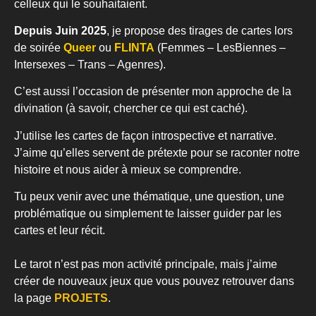
celleux qui le souhaitaient.
Depuis Juin 2025
, je propose des tirages de cartes lors
de soirée
Queer
ou
FLINTA
(Femmes – LesBiennes –
Intersexes – Trans – Agenres).
C’est aussi l’occasion de présenter mon approche de la
divination (à savoir, chercher ce qui est caché).
J’utilise les cartes de façon introspective et narrative.
J’aime qu’elles servent de prétexte pour se raconter notre
histoire et nous aider à mieux se comprendre.
Tu peux venir avec une thématique, une question, une
problématique ou simplement te laisser guider par les
cartes et leur récit.
Le tarot n’est pas mon activité principale, mais j’aime
créer de nouveaux jeux que vous pouvez retrouver dans
la page
PROJETS
.