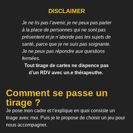
DISCLAIMER
Je ne lis pas l’avenir, je ne peux pas parler
à la place de personnes qui ne sont pas
présentent et je n’aborde pas les sujets de
santé, parce que je ne suis pas soignante.
Je ne peux pas répondre aux questions
fermées.
Tout tirage de cartes ne dispence pas
d’un RDV avec un.e thérapeuthe.
Comment se passe un
tirage ?
Je pose mon cadre et t’explique en quoi consiste un
tirage avec moi. Puis je te propose de choisir un jeu pour
nous accompagner.