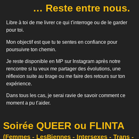
… Reste entre nous. ​
Libre à toi de me livrer ce qui t’interroge ou de le garder
pour toi.
Mon objectif est que tu te sentes en confiance pour
poursuivre ton chemin.
Je reste disponible en MP sur Instagram après notre
rencontre si tu veux me partager des évolutions, une
réflexion suite au tirage ou me faire des retours sur ton
expérience.
Dans tous les cas, je serai ravie de savoir comment ce
moment a pu t’aider.
Soirée QUEER ou FLINTA
(Femmes - LesBiennes - Intersexes - Trans -