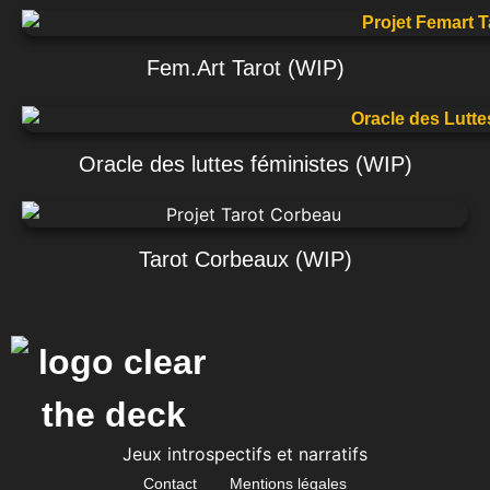
Fem.Art Tarot (WIP)
Oracle des luttes féministes (WIP)
Tarot Corbeaux (WIP)
Jeux introspectifs et narratifs
Contact
Mentions légales